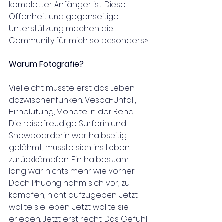
kompletter Anfänger ist. Diese 
Offenheit und gegenseitige 
Unterstützung machen die 
Community für mich so besonders.»
Warum Fotografie?
Vielleicht musste erst das Leben 
dazwischenfunken: Vespa-Unfall, 
Hirnblutung, Monate in der Reha. 
Die reisefreudige Surferin und 
Snowboarderin war halbseitig 
gelähmt, musste sich ins Leben 
zurückkämpfen. Ein halbes Jahr 
lang war nichts mehr wie vorher. 
Doch Phuong nahm sich vor, zu 
kämpfen, nicht aufzugeben. Jetzt 
wollte sie leben. Jetzt wollte sie 
erleben. Jetzt erst recht. Das Gefühl 