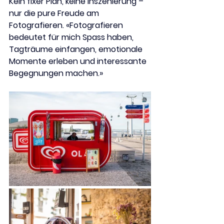
Kein fixer Plan, keine Inszenierung – 
nur die pure Freude am 
Fotografieren. «Fotografieren 
bedeutet für mich Spass haben, 
Tagträume einfangen, emotionale 
Momente erleben und interessante 
Begegnungen machen.»