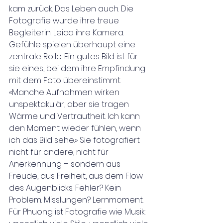
kam zurück. Das Leben auch. Die 
Fotografie wurde ihre treue 
Begleiterin. Leica ihre Kamera.
Gefühle spielen überhaupt eine 
zentrale Rolle. Ein gutes Bild ist für 
sie eines, bei dem ihre Empfindung 
mit dem Foto übereinstimmt. 
«Manche Aufnahmen wirken 
unspektakulär, aber sie tragen 
Wärme und Vertrautheit. Ich kann 
den Moment wieder fühlen, wenn 
ich das Bild sehe.» Sie fotografiert 
nicht für andere, nicht für 
Anerkennung – sondern aus 
Freude, aus Freiheit, aus dem Flow 
des Augenblicks. Fehler? Kein 
Problem. Misslungen? Lernmoment. 
Für Phuong ist Fotografie wie Musik: 