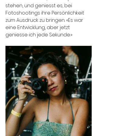
stehen, und geniesst es, bei 
Fotoshootings ihre Persönlichkeit 
zum Ausdruck zu bringen. «Es war 
eine Entwicklung, aber jetzt 
geniesse ich jede Sekunde.»