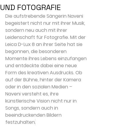
UND FOTOGRAFIE
Die aufstrebende Sängerin Naveni 
begeistert nicht nur mit ihrer Musik, 
sondern neu auch mit ihrer 
Leidenschaft für Fotografie. Mit der 
Leica D-Lux 8 an ihrer Seite hat sie 
begonnen, die besonderen 
Momente ihres Lebens einzufangen 
und entdeckte dabei eine neue 
Form des kreativen Ausdrucks. Ob 
auf der Bühne, hinter der Kamera 
oder in den sozialen Medien – 
Naveni versteht es, ihre 
künstlerische Vision nicht nur in 
Songs, sondern auch in 
beeindruckenden Bildern 
festzuhalten
.