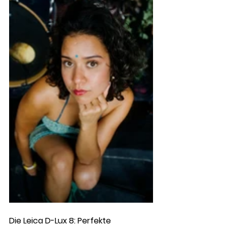
Die Leica D-Lux 8: Perfekte 