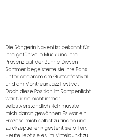
Die Sängerin Naveni ist bekannt für 
ihre gefühlvolle Musik und ihre 
Präsenz auf der Bühne. Diesen 
Sommer begeisterte sie ihre Fans 
unter anderem am Gurtenfestival 
und am Montreux Jazz Festival. 
Doch diese Position im Rampenlicht 
war für sie nicht immer 
selbstverständlich. «Ich musste 
mich daran gewöhnen. Es war ein 
Prozess, mich selbst zu finden und 
zu akzeptieren,» gesteht sie offen. 
Heute liebt sie es, im Mittelpunkt zu 