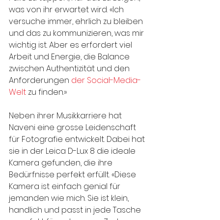
was von ihr erwartet wird. «Ich 
versuche immer, ehrlich zu bleiben 
und das zu kommunizieren, was mir 
wichtig ist. Aber es erfordert viel 
Arbeit und Energie, die Balance 
zwischen Authentizität und den 
Anforderungen 
der Social-Media-
Welt
 zu finden.»
Neben ihrer Musikkarriere hat 
Naveni eine grosse Leidenschaft 
für Fotografie entwickelt. Dabei hat 
sie in der Leica D-Lux 8 die ideale 
Kamera gefunden, die ihre 
Bedürfnisse perfekt erfüllt. «Diese 
Kamera ist einfach genial für 
jemanden wie mich. Sie ist klein, 
handlich und passt in jede Tasche 