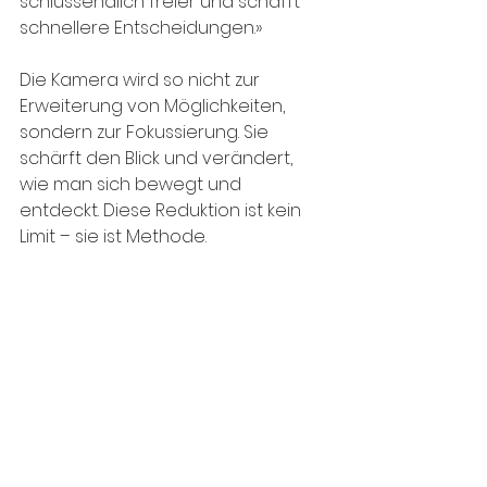
schlussendlich freier und schafft 
schnellere Entscheidungen.»
Die Kamera wird so nicht zur 
Erweiterung von Möglichkeiten, 
sondern zur Fokussierung. Sie 
schärft den Blick und verändert, 
wie man sich bewegt und 
entdeckt. Diese Reduktion ist kein 
Limit – sie ist Methode.