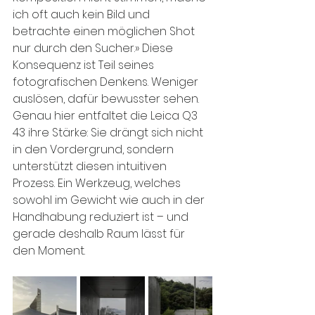
ich oft auch kein Bild und 
betrachte einen möglichen Shot 
nur durch den Sucher.» Diese 
Konsequenz ist Teil seines 
fotografischen Denkens. Weniger 
auslösen, dafür bewusster sehen. 
Genau hier entfaltet die Leica Q3 
43 ihre Stärke: Sie drängt sich nicht 
in den Vordergrund, sondern 
unterstützt diesen intuitiven 
Prozess. Ein Werkzeug, welches 
sowohl im Gewicht wie auch in der 
Handhabung reduziert ist – und 
gerade deshalb Raum lässt für 
den Moment.