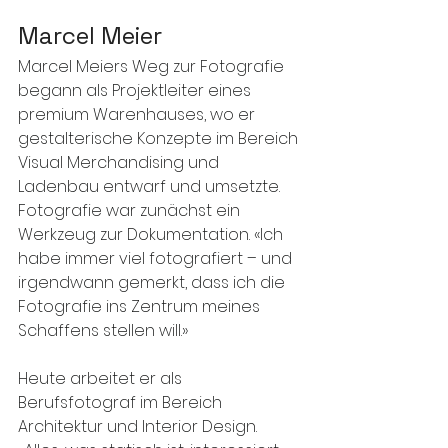
Marcel Meier
Marcel Meiers Weg zur Fotografie 
begann als Projektleiter eines 
premium Warenhauses, wo er 
gestalterische Konzepte im Bereich 
Visual Merchandising und 
Ladenbau entwarf und umsetzte. 
Fotografie war zunächst ein 
Werkzeug zur Dokumentation. «Ich 
habe immer viel fotografiert – und 
irgendwann gemerkt, dass ich die 
Fotografie ins Zentrum meines 
Schaffens stellen will.»
Heute arbeitet er als 
Berufsfotograf im Bereich 
Architektur und Interior Design. 