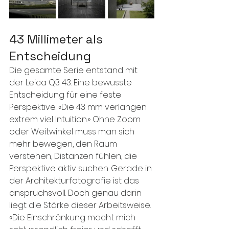
43 Millimeter als 
Entscheidung
Die gesamte Serie entstand mit 
der Leica Q3 43. Eine bewusste 
Entscheidung für eine feste 
Perspektive. «Die 43 mm verlangen 
extrem viel Intuition.» Ohne Zoom 
oder Weitwinkel muss man sich 
mehr bewegen, den Raum 
verstehen, Distanzen fühlen, die 
Perspektive aktiv suchen. Gerade in 
der Architekturfotografie ist das 
anspruchsvoll. Doch genau darin 
liegt die Stärke dieser Arbeitsweise. 
«Die Einschränkung macht mich 