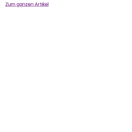
Zum ganzen Artikel