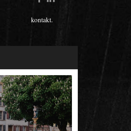
kontakt.