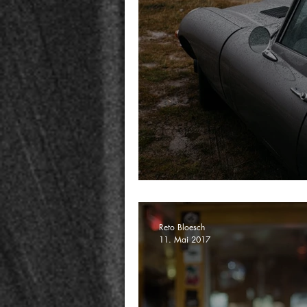
Porträt Fabian Webe
Reto Bloesch
11. Mai 2017