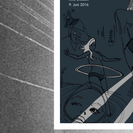
9. Juni 2016
Kreativer Text für