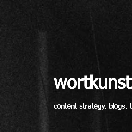
wortkunst
content strategy. blogs. 