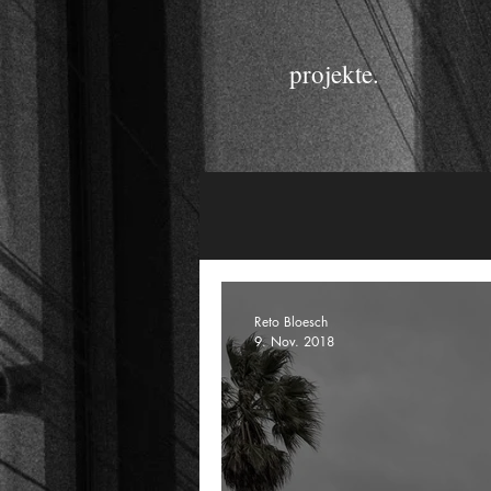
projekte.
Reto Bloesch
9. Nov. 2018