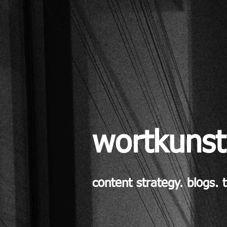
wortkunst
content strategy. blogs. 