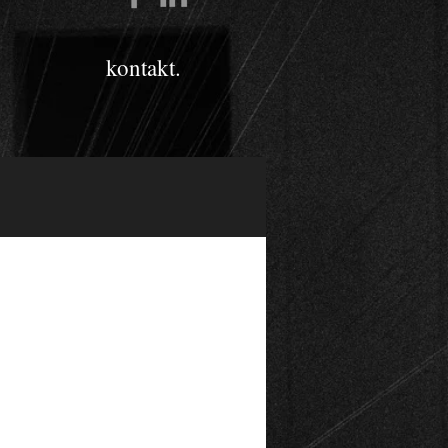
kontakt.