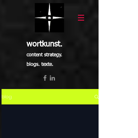
wortkunst.
content strategy.
blogs. texte.
blog.